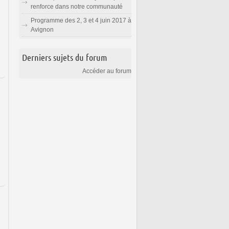
renforce dans notre communauté
Programme des 2, 3 et 4 juin 2017 à
Avignon
Derniers sujets du forum
Accéder au forum