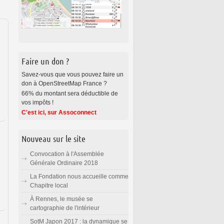
Faire un don ?
Savez-vous que vous pouvez faire un
don à OpenStreetMap France ?
66% du montant sera déductible de
vos impôts !
C'est ici, sur Assoconnect
Nouveau sur le site
Convocation à l'Assemblée
Générale Ordinaire 2018
La Fondation nous accueille comme
Chapitre local
À Rennes, le musée se
cartographie de l'intérieur
SotM Japon 2017 : la dynamique se