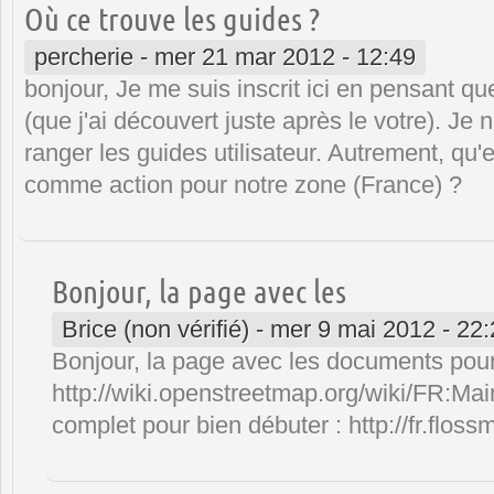
Où ce trouve les guides ?
percherie
-
mer 21 mar 2012 - 12:49
bonjour, Je me suis inscrit ici en pensant que j
(que j'ai découvert juste après le votre). Je
ranger les guides utilisateur. Autrement, qu
comme action pour notre zone (France) ?
Bonjour, la page avec les
Brice (non vérifié)
-
mer 9 mai 2012 - 22:
Bonjour, la page avec les documents pour 
http://wiki.openstreetmap.org/wiki/FR:Ma
complet pour bien débuter : http://fr.flo