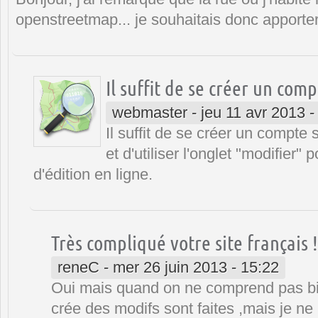
openstreetmap... je souhaitais donc apporter
Il suffit de se créer un comp
webmaster
-
jeu 11 avr 2013 -
Il suffit de se créer un compte 
et d'utiliser l'onglet "modifier" 
d'édition en ligne.
Très compliqué votre site français !
reneC
-
mer 26 juin 2013 - 15:22
Oui mais quand on ne comprend pas bie
crée des modifs sont faites ,mais je ne 