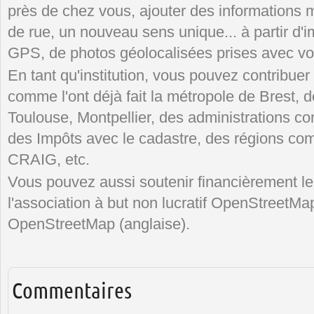
près de chez vous, ajouter des informatio
de rue, un nouveau sens unique... à partir d'
GPS, de photos géolocalisées prises avec vo
En tant qu'institution, vous pouvez contribue
comme l'ont déjà fait la métropole de Brest,
Toulouse, Montpellier, des administrations c
des Impôts avec le cadastre, des régions com
CRAIG, etc.
Vous pouvez aussi soutenir financièrement le
l'association à but non lucratif OpenStreetMa
OpenStreetMap (anglaise).
Commentaires