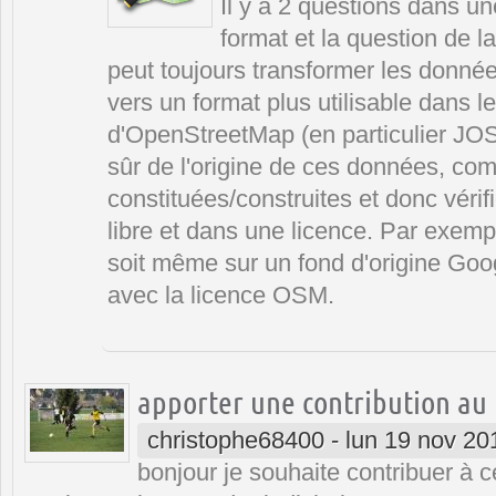
Il y a 2 questions dans un
format et la question de 
peut toujours transformer les donné
vers un format plus utilisable dans le
d'OpenStreetMap (en particulier JOSM
sûr de l'origine de ces données, com
constituées/construites et donc vérifi
libre et dans une licence. Par exemp
soit même sur un fond d'origine Goo
avec la licence OSM.
apporter une contribution au 
christophe68400
-
lun 19 nov 20
bonjour je souhaite contribuer à c