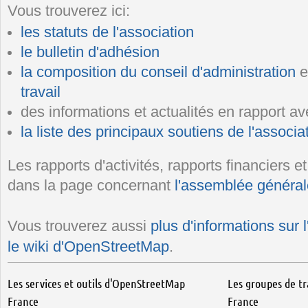
Vous trouverez ici:
les statuts de l'association
le bulletin d'adhésion
la composition du conseil d'administration
e
travail
des informations et actualités en rapport ave
la liste des principaux soutiens de l'associa
Les rapports d'activités, rapports financiers 
dans la page concernant
l'assemblée général
Vous trouverez aussi
plus d'informations sur 
le wiki d'OpenStreetMap
.
Pages
Les services et outils d'OpenStreetMap
Les groupes de t
France
France