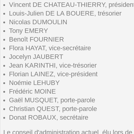
Vincent DE CHATEAU-THIERRY, présiden
Louis-Julien DE LA BOUERE, trésorier
Nicolas DUMOULIN
Tony EMERY
Benoît FOURNIER
Flora HAYAT, vice-secrétaire
Jocelyn JAUBERT
Jean KARINTHI, vice-trésorier
Florian LAINEZ, vice-président
Noémie LEHUBY
Frédéric MOINE
Gaël MUSQUET, porte-parole
Christian QUEST, porte-parole
Donat ROBAUX, secrétaire
Le conseil d'administration actuel, élu lors d