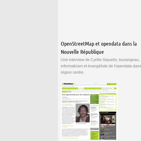
OpenStreetMap et opendata dans la
Nouvelle République
Une interview de Cyrille Giquello, tourangeau,
informaticien et évangéliste de l'opendata dans
région centre.