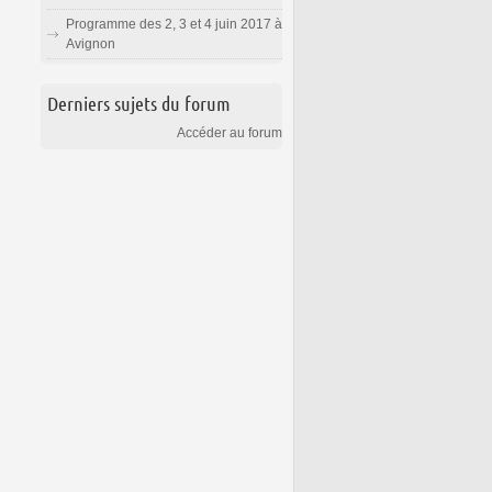
Programme des 2, 3 et 4 juin 2017 à
Avignon
Derniers sujets du forum
Accéder au forum