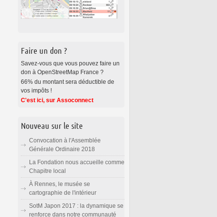
Faire un don ?
Savez-vous que vous pouvez faire un
don à OpenStreetMap France ?
66% du montant sera déductible de
vos impôts !
C'est ici, sur Assoconnect
Nouveau sur le site
Convocation à l'Assemblée
Générale Ordinaire 2018
La Fondation nous accueille comme
Chapitre local
À Rennes, le musée se
cartographie de l'intérieur
SotM Japon 2017 : la dynamique se
renforce dans notre communauté