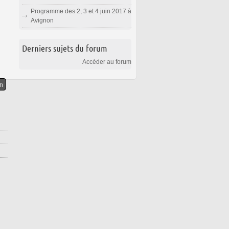
Programme des 2, 3 et 4 juin 2017 à
Avignon
Derniers sujets du forum
Accéder au forum
n