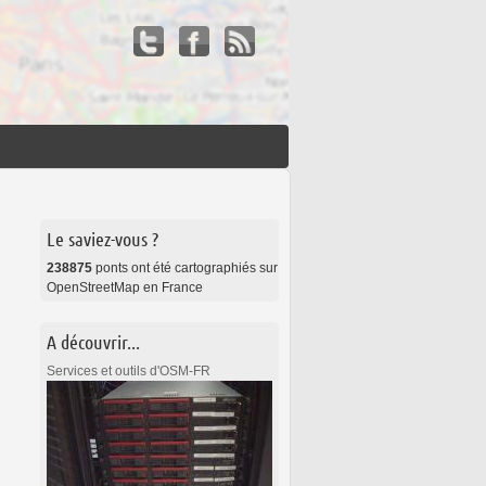
Le saviez-vous ?
238875
ponts ont été cartographiés sur
OpenStreetMap en France
A découvrir...
Services et outils d'OSM-FR