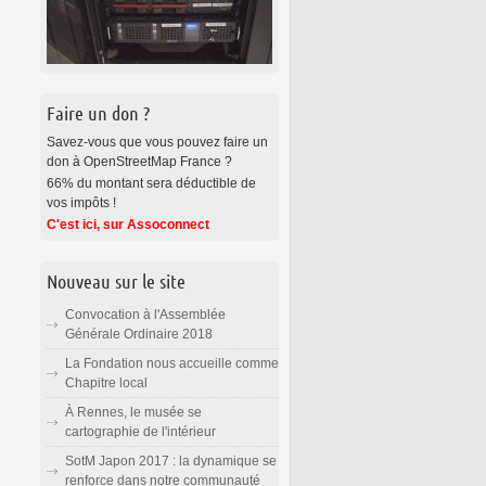
Faire un don ?
Savez-vous que vous pouvez faire un
don à OpenStreetMap France ?
66% du montant sera déductible de
vos impôts !
C'est ici, sur Assoconnect
Nouveau sur le site
Convocation à l'Assemblée
Générale Ordinaire 2018
La Fondation nous accueille comme
Chapitre local
À Rennes, le musée se
cartographie de l'intérieur
SotM Japon 2017 : la dynamique se
renforce dans notre communauté