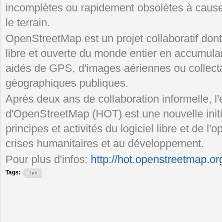
incomplètes ou rapidement obsolètes à caus
le terrain.
OpenStreetMap est un projet collaboratif dont 
libre et ouverte du monde entier en accumulant
aidés de GPS, d'images aériennes ou collecta
géographiques publiques.
Après deux ans de collaboration informelle, l
d'OpenStreetMap (HOT) est une nouvelle initi
principes et activités du logiciel libre et de 
crises humanitaires et au développement.
Pour plus d'infos:
http://hot.openstreetmap.or
Tags:
hot