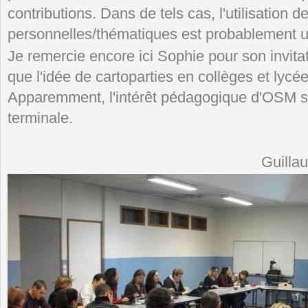
contributions. Dans de tels cas, l'utilisation d
personnelles/thématiques est probablement un
Je remercie encore ici Sophie pour son invitat
que l'idée de cartoparties en collèges et lyc
Apparemment, l'intérêt pédagogique d'OSM se
terminale.
Guilla