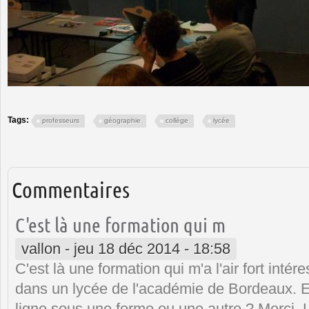
Tags:
professeurs
géographie
collège
lycée
Commentaires
C'est là une formation qui m
vallon
-
jeu 18 déc 2014 - 18:58
C'est là une formation qui m'a l'air fort inté
dans un lycée de l'académie de Bordeaux. Es