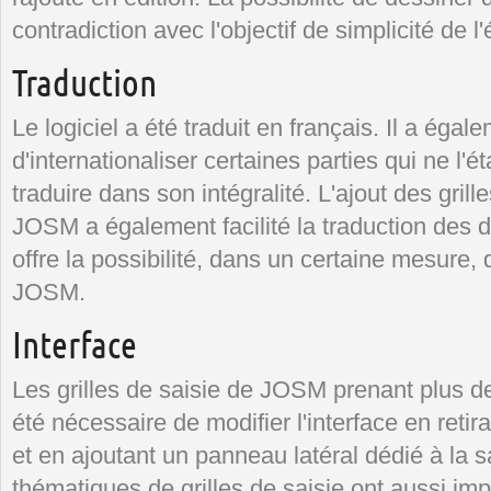
contradiction avec l'objectif de simplicité de l'
Traduction
Le logiciel a été traduit en français. Il a éga
d'internationaliser certaines parties qui ne l'é
traduire dans son intégralité. L'ajout des gril
JOSM a également facilité la traduction des
offre la possibilité, dans un certaine mesure, d
JOSM.
Interface
Les grilles de saisie de JOSM prenant plus de 
été nécessaire de modifier l'interface en reti
et en ajoutant un panneau latéral dédié à la s
thématiques de grilles de saisie ont aussi imp