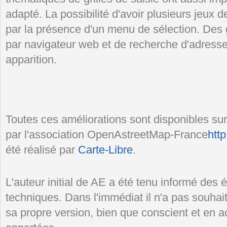
adapté. La possibilité d'avoir plusieurs jeux de
par la présence d'un menu de sélection. Des 
par navigateur web et de recherche d'adresses
apparition.
Toutes ces améliorations sont disponibles su
par l'association OpenAstreetMap-France
http
été réalisé par
Carte-Libre
.
L'auteur initial de AE a été tenu informé des é
techniques. Dans l'immédiat il n'a pas souhai
sa propre version, bien que conscient et en a