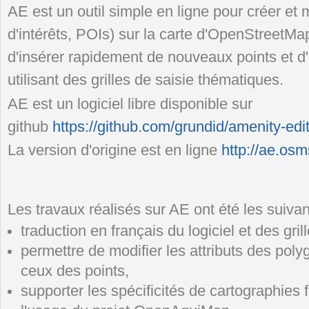
AE est un outil simple en ligne pour créer et
d'intérêts, POIs) sur la carte d'OpenStreetMap
d'insérer rapidement de nouveaux points et d
utilisant des grilles de saisie thématiques.
AE est un logiciel libre disponible sur
github
https://github.com/grundid/amenity-edit
La version d'origine est en ligne
http://ae.os
Les travaux réalisés sur AE ont été les suivan
traduction en français du logiciel et des gril
permettre de modifier les attributs des po
ceux des points,
supporter les spécificités de cartographies