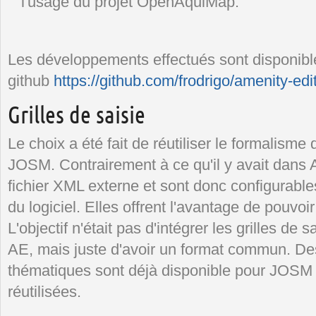
l'usage du projet OpenAquiMap.
Les développements effectués sont disponibl
github
https://github.com/frodrigo/amenity-edi
Grilles de saisie
Le choix a été fait de réutiliser le formalisme 
JOSM. Contrairement à ce qu'il y avait dans 
fichier XML externe et sont donc configurab
du logiciel. Elles offrent l'avantage de pouvoir
L'objectif n'était pas d'intégrer les grilles d
AE, mais juste d'avoir un format commun. Des 
thématiques sont déjà disponible pour JOSM 
réutilisées.