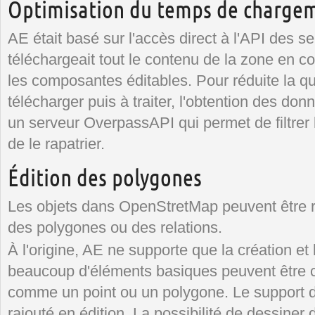
Optimisation du temps de charge
AE était basé sur l'accès direct à l'API des s
téléchargeait tout le contenu de la zone en cour
les composantes éditables. Pour réduite la q
télécharger puis à traiter, l'obtention des do
un serveur OverpassAPI qui permet de filtrer
de le rapatrier.
Édition des polygones
Les objets dans OpenStretMap peuvent être r
des polygones ou des relations.
À l'origine, AE ne supporte que la création et 
beaucoup d'éléments basiques peuvent être c
comme un point ou un polygone. Le support 
rajouté en édition. La possibilité de dessiner