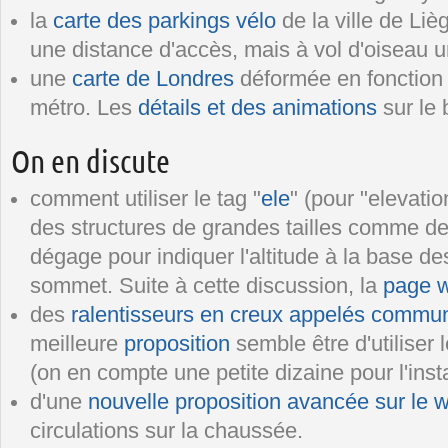
la
carte des parkings vélo
de la ville de Lièg
une distance d'accès, mais à vol d'oiseau 
une
carte de Londres
déformée en fonction
métro. Les
détails et des animations
sur le 
On en discute
comment utiliser le tag "
ele
" (pour "elevatio
des structures de grandes tailles comme d
dégage pour indiquer l'altitude à la base de
sommet. Suite à cette discussion, la
page w
des
ralentisseurs en creux appelés commu
meilleure
proposition
semble être d'utiliser 
(on en compte une petite dizaine pour l'ins
d'une
nouvelle proposition avancée sur le w
circulations sur la chaussée.