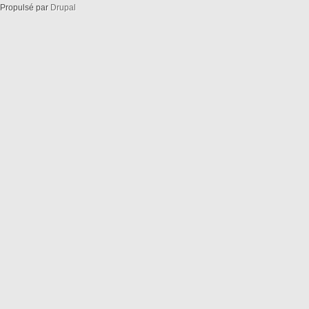
Propulsé par
Drupal