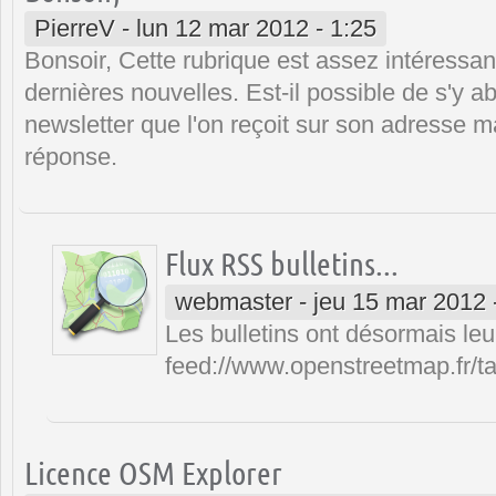
PierreV
-
lun 12 mar 2012 - 1:25
Bonsoir, Cette rubrique est assez intéressan
dernières nouvelles. Est-il possible de s'y
newsletter que l'on reçoit sur son adresse m
réponse.
Flux RSS bulletins...
webmaster
-
jeu 15 mar 2012 
Les bulletins ont désormais leu
feed://www.openstreetmap.fr/t
Licence OSM Explorer