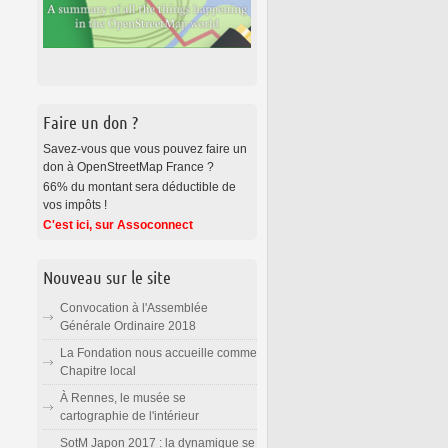
Faire un don ?
Savez-vous que vous pouvez faire un
don à OpenStreetMap France ?
66% du montant sera déductible de
vos impôts !
C'est ici, sur Assoconnect
Nouveau sur le site
Convocation à l'Assemblée
Générale Ordinaire 2018
La Fondation nous accueille comme
Chapitre local
À Rennes, le musée se
cartographie de l'intérieur
SotM Japon 2017 : la dynamique se