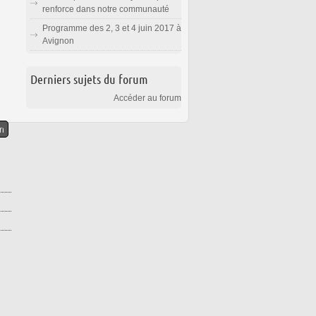
renforce dans notre communauté
Programme des 2, 3 et 4 juin 2017 à
Avignon
Derniers sujets du forum
Accéder au forum
n